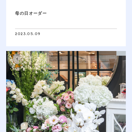
母の日オーダー
2023.05.09