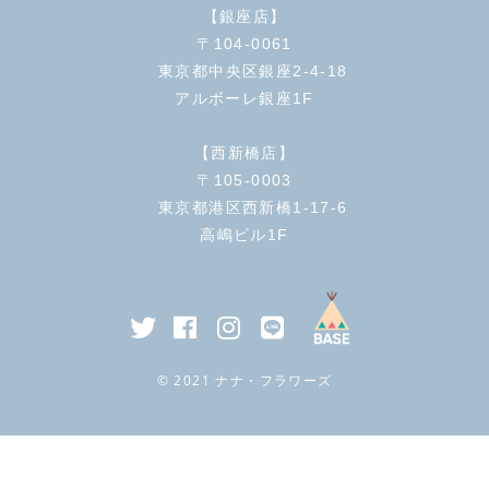
【銀座店】
〒104-0061
東京都中央区銀座2-4-18
アルボーレ銀座1F
【西新橋店】
〒105-0003
東京都港区西新橋1-17-6
高嶋ビル1F
© 2021 ナナ・フラワーズ