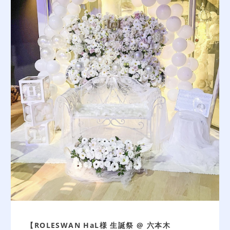
【ROLESWAN HaL様 生誕祭 @ 六本木