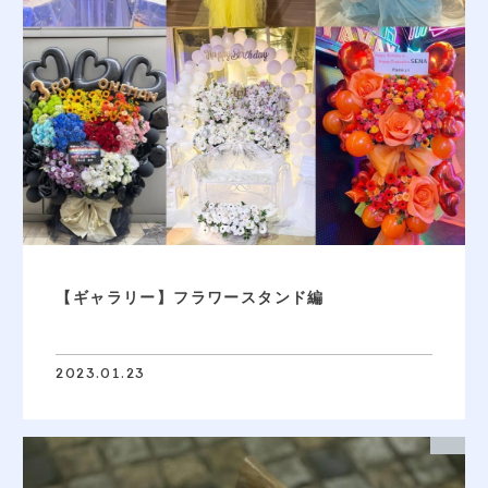
【ギャラリー】フラワースタンド編
2023.01.23