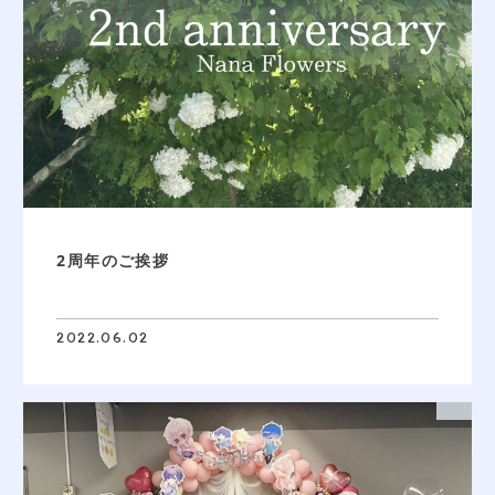
2周年のご挨拶
2022.06.02