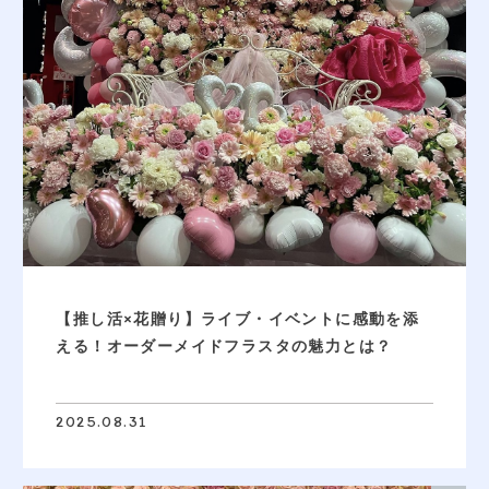
ONLINE SHOP
オンラインショップ
CONTACT
お問い合わせ
ご予約
アクセス
採用情報
【推し活×花贈り】ライブ・イベントに感動を添
える！オーダーメイドフラスタの魅力とは？
2025.08.31