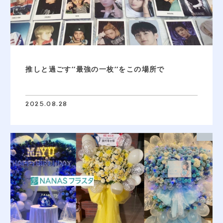
推しと過ごす‘‘最強の一枚‘‘をこの場所で
2025.08.28