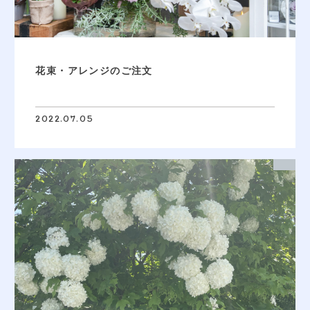
花束・アレンジのご注文
2022.07.05